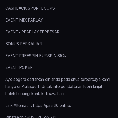
CASHBACK SPORTBOOKS
EVENT MIX PARLAY
EVENT JPPARLAYTERBESAR
BONUS PERKALIAN
EVENT FREESPIN BUYSPIN 35%
EVENT POKER
Ayo segera daftarkan diri anda pada situs terpercaya kami
hanya di Pialasport. Untuk info pendaftaran lebih lanjut
boleh hubungi kontak dibawah ini :
Link Alternatif : https://psalt10.online/
Whatsapp : +855 78552631