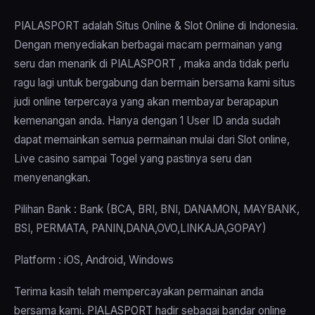
PIALASPORT adalah Situs Online & Slot Online di Indonesia.
Dengan menyediakan berbagai macam permainan yang
seru dan menarik di PIALASPORT , maka anda tidak perlu
ragu lagi untuk bergabung dan bermain bersama kami situs
judi online terpercaya yang akan membayar berapapun
kemenangan anda. Hanya dengan 1 User ID anda sudah
dapat memainkan semua permainan mulai dari Slot online,
Live casino sampai Togel yang pastinya seru dan
menyenangkan.
Pilihan Bank : Bank (BCA, BRI, BNI, DANAMON, MAYBANK,
BSI, PERMATA, PANIN,DANA,OVO,LINKAJA,GOPAY)
Platform : iOS, Android, Windows
Terima kasih telah mempercayakan permainan anda
bersama kami. PIALASPORT hadir sebagai bandar online