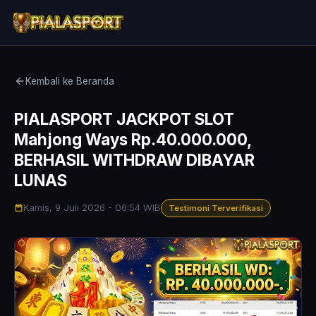
Kembali ke Beranda
PIALASPORT JACKPOT SLOT
Mahjong Ways Rp.40.000.000,
BERHASIL WITHDRAW DIBAYAR
LUNAS
Kamis, 9 Juli 2026 - 06:54 WIB
Testimoni Terverifikasi