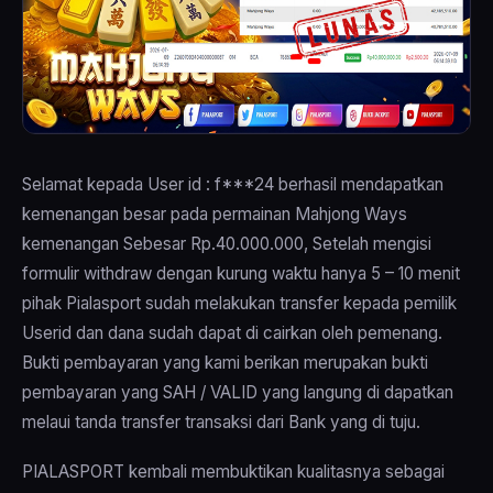
Selamat kepada User id : f***24 berhasil mendapatkan
kemenangan besar pada permainan Mahjong Ways
kemenangan Sebesar Rp.40.000.000, Setelah mengisi
formulir withdraw dengan kurung waktu hanya 5 – 10 menit
pihak Pialasport sudah melakukan transfer kepada pemilik
Userid dan dana sudah dapat di cairkan oleh pemenang.
Bukti pembayaran yang kami berikan merupakan bukti
pembayaran yang SAH / VALID yang langung di dapatkan
melaui tanda transfer transaksi dari Bank yang di tuju.
PIALASPORT kembali membuktikan kualitasnya sebagai