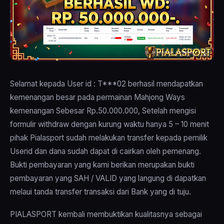
Selamat kepada User id : T***02 berhasil mendapatkan
kemenangan besar pada permainan Mahjong Ways
kemenangan Sebesar Rp.50.000.000, Setelah mengisi
formulir withdraw dengan kurung waktu hanya 5 – 10 menit
pihak Pialasport sudah melakukan transfer kepada pemilik
Userid dan dana sudah dapat di cairkan oleh pemenang.
Bukti pembayaran yang kami berikan merupakan bukti
pembayaran yang SAH / VALID yang langung di dapatkan
melaui tanda transfer transaksi dari Bank yang di tuju.
PIALASPORT kembali membuktikan kualitasnya sebagai