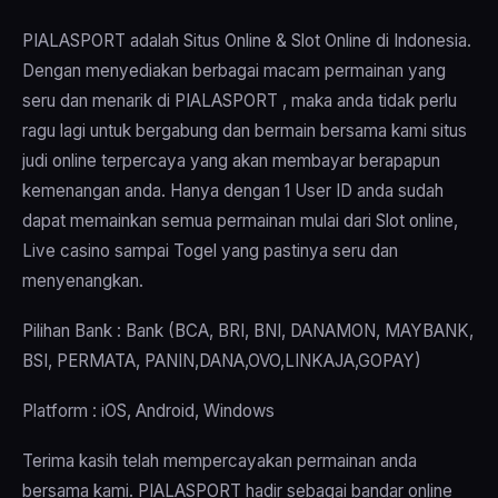
PIALASPORT adalah Situs Online & Slot Online di Indonesia.
Dengan menyediakan berbagai macam permainan yang
seru dan menarik di PIALASPORT , maka anda tidak perlu
ragu lagi untuk bergabung dan bermain bersama kami situs
judi online terpercaya yang akan membayar berapapun
kemenangan anda. Hanya dengan 1 User ID anda sudah
dapat memainkan semua permainan mulai dari Slot online,
Live casino sampai Togel yang pastinya seru dan
menyenangkan.
Pilihan Bank : Bank (BCA, BRI, BNI, DANAMON, MAYBANK,
BSI, PERMATA, PANIN,DANA,OVO,LINKAJA,GOPAY)
Platform : iOS, Android, Windows
Terima kasih telah mempercayakan permainan anda
bersama kami. PIALASPORT hadir sebagai bandar online