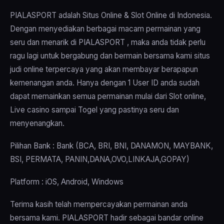
PIALASPORT adalah Situs Online & Slot Online di Indonesia.
Dengan menyediakan berbagai macam permainan yang
seru dan menarik di PIALASPORT , maka anda tidak perlu
ragu lagi untuk bergabung dan bermain bersama kami situs
judi online terpercaya yang akan membayar berapapun
kemenangan anda. Hanya dengan 1 User ID anda sudah
dapat memainkan semua permainan mulai dari Slot online,
Live casino sampai Togel yang pastinya seru dan
menyenangkan.
Pilihan Bank : Bank (BCA, BRI, BNI, DANAMON, MAYBANK,
BSI, PERMATA, PANIN,DANA,OVO,LINKAJA,GOPAY)
Platform : iOS, Android, Windows
Terima kasih telah mempercayakan permainan anda
bersama kami. PIALASPORT hadir sebagai bandar online