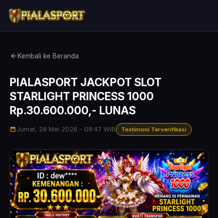
Kembali ke Beranda
PIALASPORT JACKPOT SLOT
STARLIGHT PRINCESS 1000
Rp.30.600.000,- LUNAS
Jumat, 29 Mei 2026 - 09:47 WIB
Testimoni Terverifikasi