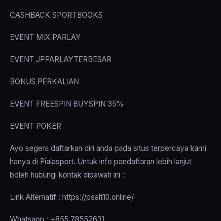
CASHBACK SPORTBOOKS
EVENT MIX PARLAY
EVENT JPPARLAYTERBESAR
BONUS PERKALIAN
EVENT FREESPIN BUYSPIN 35%
EVENT POKER
Ayo segera daftarkan diri anda pada situs terpercaya kami
hanya di Pialasport. Untuk info pendaftaran lebih lanjut
boleh hubungi kontak dibawah ini :
Link Alternatif : https://psalt10.online/
Whatsapp : +855 78552631