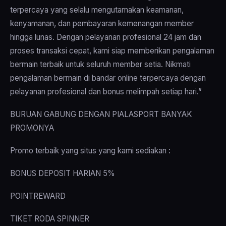
terpercaya yang selalu mengutamakan keamanan,
kenyamanan, dan pembayaran kemenangan member
hingga lunas. Dengan pelayanan profesional 24 jam dan
proses transaksi cepat, kami siap memberikan pengalaman
bermain terbaik untuk seluruh member setia. Nikmati
pengalaman bermain di bandar online terpercaya dengan
pelayanan profesional dan bonus melimpah setiap hari.”
BURUAN GABUNG DENGAN PIALASPORT BANYAK
PROMONYA
Promo terbaik yang situs yang kami sediakan :
BONUS DEPOSIT HARIAN 5%
POINTREWARD
TIKET RODA SPINNER